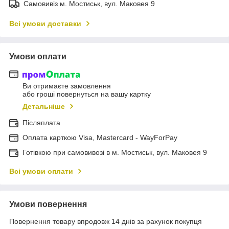
Самовивіз м. Мостиськ, вул. Маковея 9
Всі умови доставки
Умови оплати
Ви отримаєте замовлення
або гроші повернуться на вашу картку
Детальніше
Післяплата
Оплата карткою Visa, Mastercard - WayForPay
Готівкою при самовивозі в м. Мостиськ, вул. Маковея 9
Всі умови оплати
Умови повернення
Повернення товару впродовж 14 днів за рахунок покупця