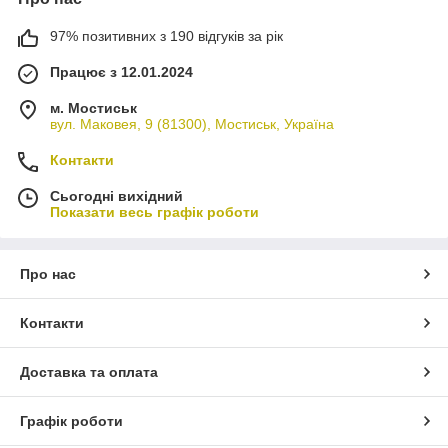
97% позитивних з 190 відгуків за рік
Працює з 12.01.2024
м. Мостиськ
вул. Маковея, 9 (81300), Мостиськ, Україна
Контакти
Сьогодні вихідний
Показати весь графік роботи
Про нас
Контакти
Доставка та оплата
Графік роботи