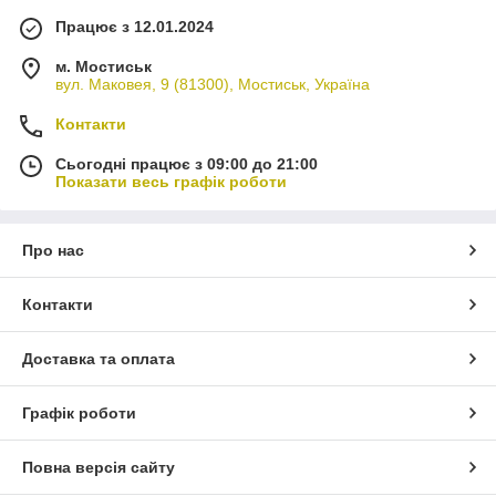
Працює з 12.01.2024
м. Мостиськ
вул. Маковея, 9 (81300), Мостиськ, Україна
Контакти
Сьогодні працює з 09:00 до 21:00
Показати весь графік роботи
Про нас
Контакти
Доставка та оплата
Графік роботи
Повна версія сайту