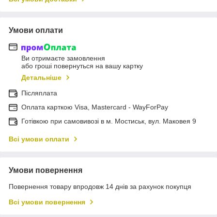
Умови оплати
Ви отримаєте замовлення
або гроші повернуться на вашу картку
Детальніше
Післяплата
Оплата карткою Visa, Mastercard - WayForPay
Готівкою при самовивозі в м. Мостиськ, вул. Маковея 9
Всі умови оплати
Умови повернення
Повернення товару впродовж 14 днів за рахунок покупця
Всі умови повернення