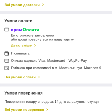
Всі умови доставки
Умови оплати
Ви отримаєте замовлення
або гроші повернуться на вашу картку
Детальніше
Післяплата
Оплата карткою Visa, Mastercard - WayForPay
Готівкою при самовивозі в м. Мостиськ, вул. Маковея 9
Всі умови оплати
Умови повернення
Повернення товару впродовж 14 днів за рахунок покупця
Всі умови повернення