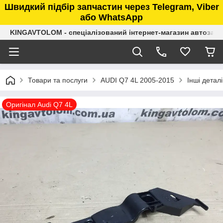
Швидкий підбір запчастин через Telegram, Viber
або WhatsApp
KINGAVTOLOM - спеціалізований інтернет-магазин автозап
Товари та послуги
AUDI Q7 4L 2005-2015
Інші деталі
Оригінал Audi Q7 4L