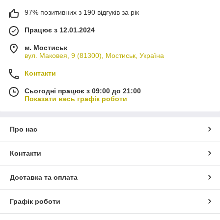
97% позитивних з 190 відгуків за рік
Працює з 12.01.2024
м. Мостиськ
вул. Маковея, 9 (81300), Мостиськ, Україна
Контакти
Сьогодні працює з 09:00 до 21:00
Показати весь графік роботи
Про нас
Контакти
Доставка та оплата
Графік роботи