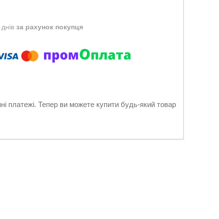
 днів
за рахунок покупця
нні платежі. Тепер ви можете купити будь-який товар