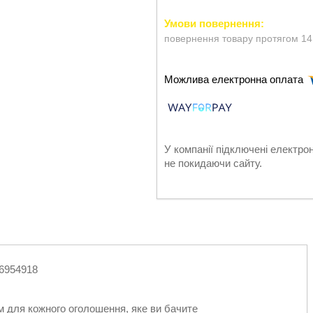
повернення товару протягом 14
У компанії підключені електро
не покидаючи сайту.
6954918
м для кожного оголошення, яке ви бачите