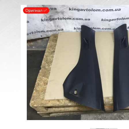
Оригінал ✅