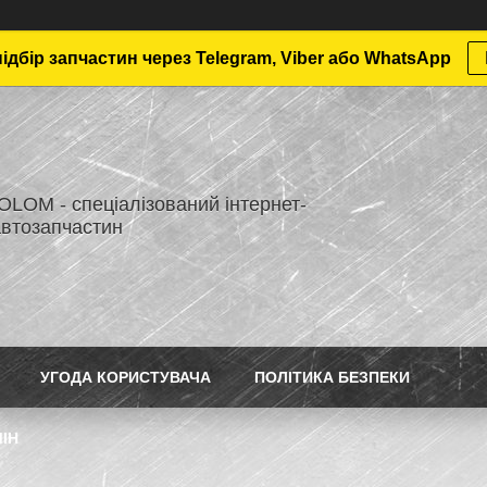
дбір запчастин через Telegram, Viber або WhatsApp
LOM - спеціалізований інтернет-
автозапчастин
УГОДА КОРИСТУВАЧА
ПОЛІТИКА БЕЗПЕКИ
ІН