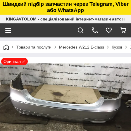
Швидкий підбір запчастин через Telegram, Viber
або WhatsApp
KINGAVTOLOM - спеціалізований інтернет-магазин автозап
Товари та послуги
Mercedes W212 E-class
Кузов
Оригінал ✅