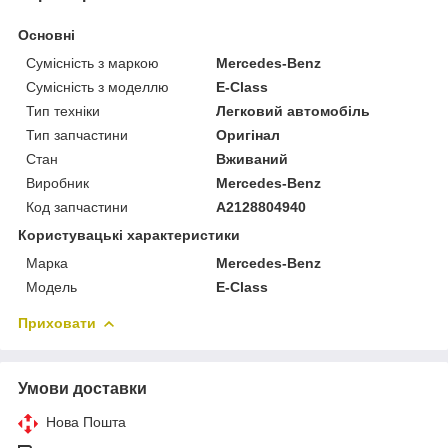
Основні
Сумісність з маркою
Mercedes-Benz
Сумісність з моделлю
E-Class
Тип техніки
Легковий автомобіль
Тип запчастини
Оригінал
Стан
Вживаний
Виробник
Mercedes-Benz
Код запчастини
A2128804940
Користувацькі характеристики
Марка
Mercedes-Benz
Модель
E-Class
Приховати
Умови доставки
Нова Пошта