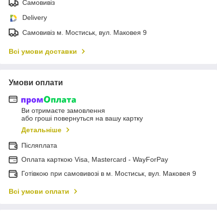
Самовивіз
Delivery
Самовивіз м. Мостиськ, вул. Маковея 9
Всі умови доставки
Умови оплати
Ви отримаєте замовлення
або гроші повернуться на вашу картку
Детальніше
Післяплата
Оплата карткою Visa, Mastercard - WayForPay
Готівкою при самовивозі в м. Мостиськ, вул. Маковея 9
Всі умови оплати