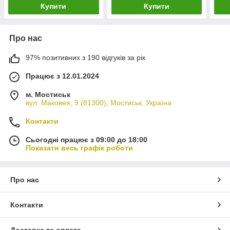
Купити
Купити
Про нас
97% позитивних з 190 відгуків за рік
Працює з 12.01.2024
м. Мостиськ
вул. Маковея, 9 (81300), Мостиськ, Україна
Контакти
Сьогодні працює з 09:00 до 18:00
Показати весь графік роботи
Про нас
Контакти
Доставка та оплата