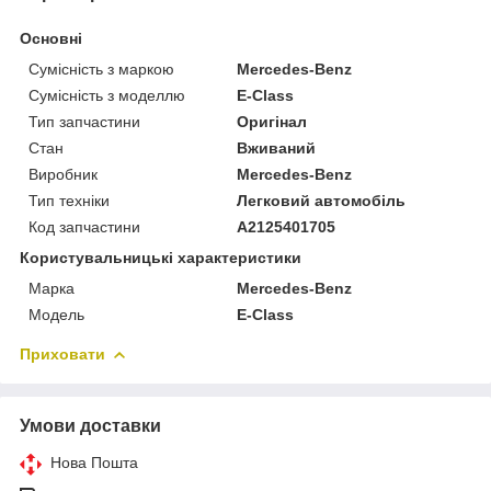
Основні
Сумісність з маркою
Mercedes-Benz
Сумісність з моделлю
E-Class
Тип запчастини
Оригінал
Стан
Вживаний
Виробник
Mercedes-Benz
Тип техніки
Легковий автомобіль
Код запчастини
A2125401705
Користувальницькі характеристики
Марка
Mercedes-Benz
Модель
E-Class
Приховати
Умови доставки
Нова Пошта