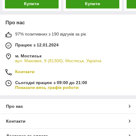
Купити
Купити
Про нас
97% позитивних з 190 відгуків за рік
Працює з 12.01.2024
м. Мостиськ
вул. Маковея, 9 (81300), Мостиськ, Україна
Контакти
Сьогодні працює з 09:00 до 21:00
Показати весь графік роботи
Про нас
Контакти
Доставка та оплата