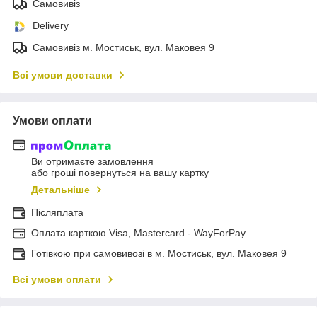
Самовивіз
Delivery
Самовивіз м. Мостиськ, вул. Маковея 9
Всі умови доставки
Умови оплати
Ви отримаєте замовлення
або гроші повернуться на вашу картку
Детальніше
Післяплата
Оплата карткою Visa, Mastercard - WayForPay
Готівкою при самовивозі в м. Мостиськ, вул. Маковея 9
Всі умови оплати