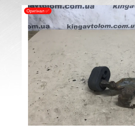
Оригінал ✅