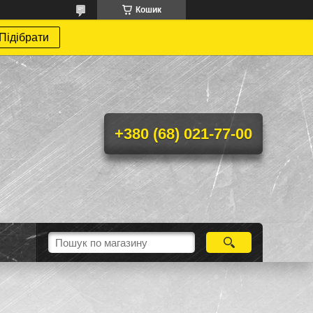
Кошик
Підібрати
+380 (68) 021-77-00