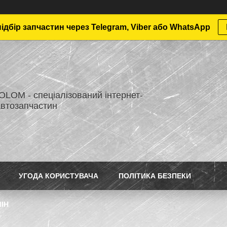
дбір запчастин через Telegram, Viber або WhatsApp
LOM - спеціалізований інтернет-
автозапчастин
УГОДА КОРИСТУВАЧА
ПОЛІТИКА БЕЗПЕКИ
ІН