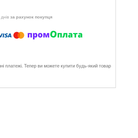
 днів
за рахунок покупця
нні платежі. Тепер ви можете купити будь-який товар