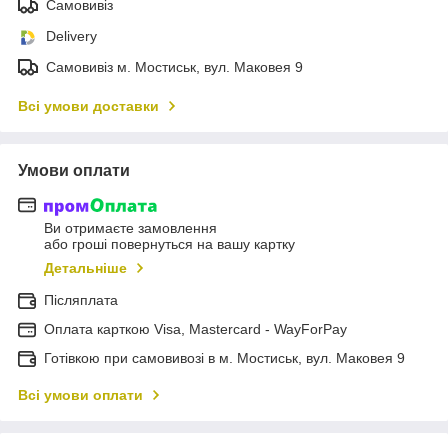
Самовивіз
Delivery
Самовивіз м. Мостиськ, вул. Маковея 9
Всі умови доставки
Умови оплати
Ви отримаєте замовлення
або гроші повернуться на вашу картку
Детальніше
Післяплата
Оплата карткою Visa, Mastercard - WayForPay
Готівкою при самовивозі в м. Мостиськ, вул. Маковея 9
Всі умови оплати