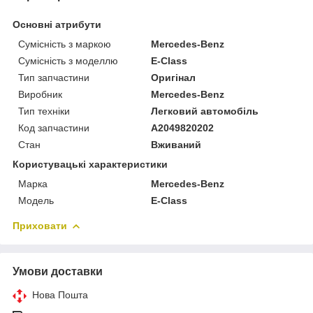
Основні атрибути
Сумісність з маркою
Mercedes-Benz
Сумісність з моделлю
E-Class
Тип запчастини
Оригінал
Виробник
Mercedes-Benz
Тип техніки
Легковий автомобіль
Код запчастини
A2049820202
Стан
Вживаний
Користувацькі характеристики
Марка
Mercedes-Benz
Модель
E-Class
Приховати
Умови доставки
Нова Пошта