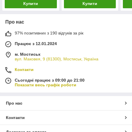
Купити
Купити
Про нас
97% позитивних з 190 відгуків за рік
Працює з 12.01.2024
м. Мостиськ
вул. Маковея, 9 (81300), Мостиськ, Україна
Контакти
Сьогодні працює з 09:00 до 21:00
Показати весь графік роботи
Про нас
Контакти
Доставка та оплата