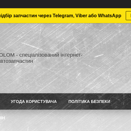
дбір запчастин через Telegram, Viber або WhatsApp
LOM - спеціалізований інтернет-
автозапчастин
УГОДА КОРИСТУВАЧА
ПОЛІТИКА БЕЗПЕКИ
ІН