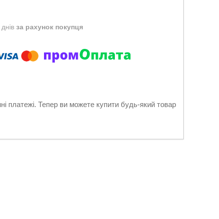
 днів
за рахунок покупця
нні платежі. Тепер ви можете купити будь-який товар