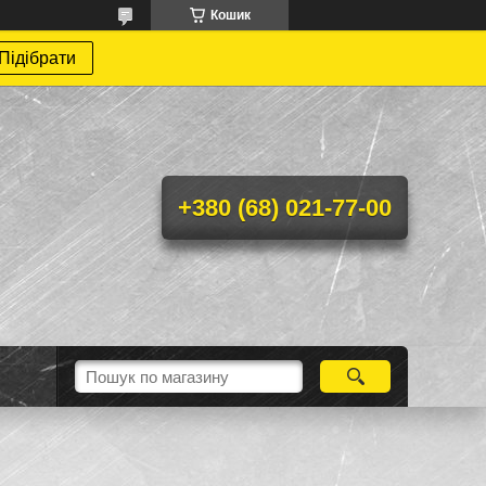
Кошик
Підібрати
+380 (68) 021-77-00