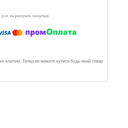
 днів
за рахунок покупця
нні платежі. Тепер ви можете купити будь-який товар