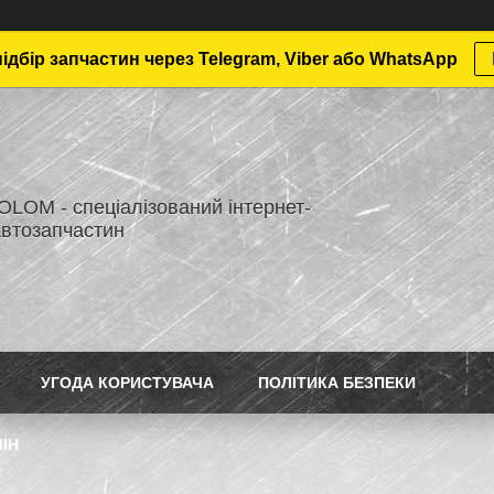
дбір запчастин через Telegram, Viber або WhatsApp
LOM - спеціалізований інтернет-
автозапчастин
УГОДА КОРИСТУВАЧА
ПОЛІТИКА БЕЗПЕКИ
ІН