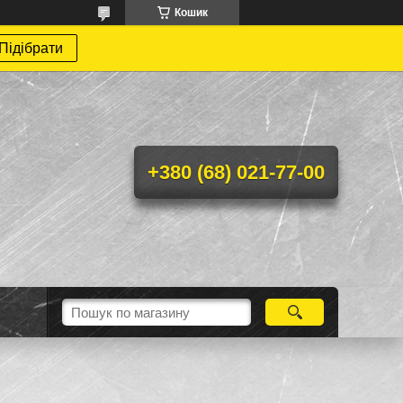
Кошик
Підібрати
+380 (68) 021-77-00