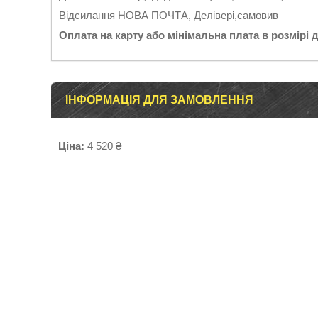
Відсилання НОВА ПОЧТА, Делівері,самовив
Оплата на карту або мінімальна плата в розмірі 
ІНФОРМАЦІЯ ДЛЯ ЗАМОВЛЕННЯ
Ціна:
4 520 ₴