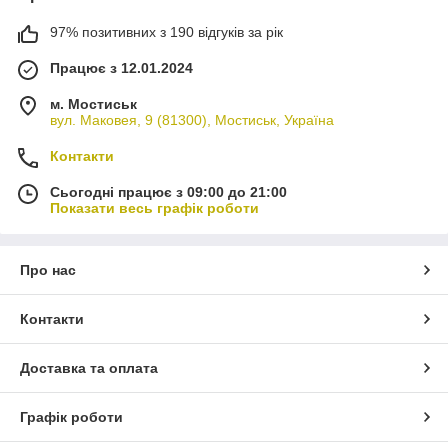
97% позитивних з 190 відгуків за рік
Працює з 12.01.2024
м. Мостиськ
вул. Маковея, 9 (81300), Мостиськ, Україна
Контакти
Сьогодні працює з 09:00 до 21:00
Показати весь графік роботи
Про нас
Контакти
Доставка та оплата
Графік роботи