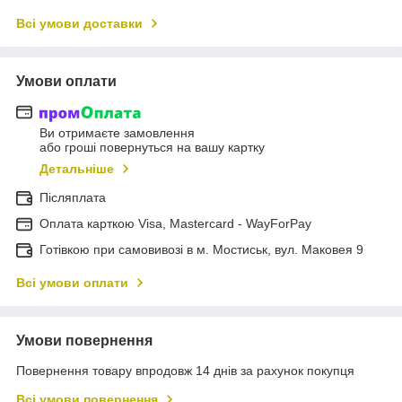
Всі умови доставки
Умови оплати
Ви отримаєте замовлення
або гроші повернуться на вашу картку
Детальніше
Післяплата
Оплата карткою Visa, Mastercard - WayForPay
Готівкою при самовивозі в м. Мостиськ, вул. Маковея 9
Всі умови оплати
Умови повернення
Повернення товару впродовж 14 днів за рахунок покупця
Всі умови повернення