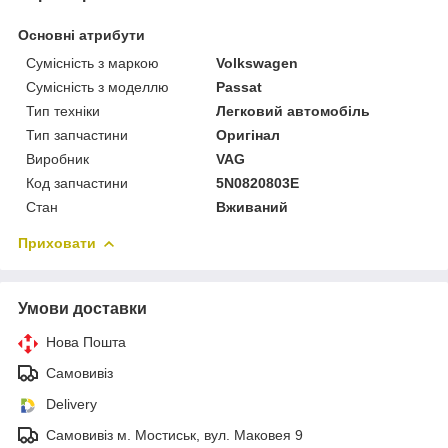
Основні атрибути
Сумісність з маркою
Volkswagen
Сумісність з моделлю
Passat
Тип техніки
Легковий автомобіль
Тип запчастини
Оригінал
Виробник
VAG
Код запчастини
5N0820803E
Стан
Вживаний
Приховати
Умови доставки
Нова Пошта
Самовивіз
Delivery
Самовивіз м. Мостиськ, вул. Маковея 9