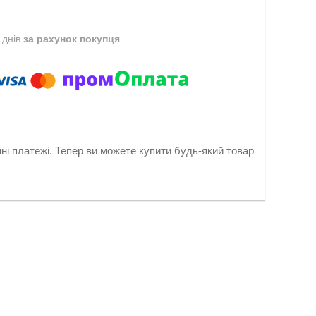
 днів
за рахунок покупця
нні платежі. Тепер ви можете купити будь-який товар