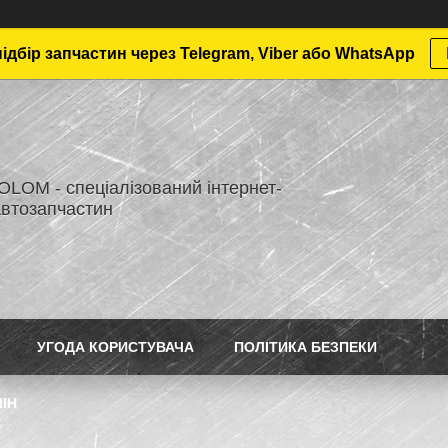
дбір запчастин через Telegram, Viber або WhatsApp
LOM - спеціалізований інтернет-
автозапчастин
УГОДА КОРИСТУВАЧА
ПОЛІТИКА БЕЗПЕКИ
ІН