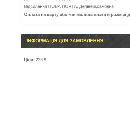
Відсилання НОВА ПОЧТА, Делівері,самовив
Оплата на карту або мінімальна плата в розмірі 
ІНФОРМАЦІЯ ДЛЯ ЗАМОВЛЕННЯ
Ціна:
226 ₴