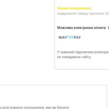
повернення товару протягом 14
У компанії підключені електро
не покидаючи сайту.
м для кожного оголошення, яке ви бачите