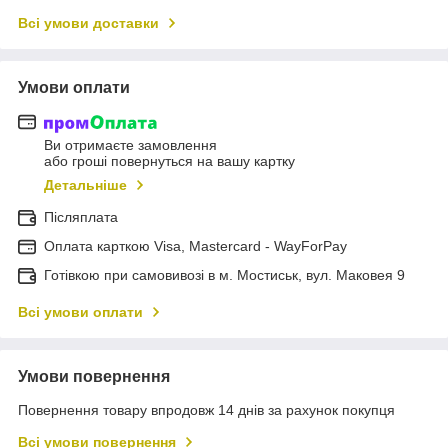
Всі умови доставки
Умови оплати
Ви отримаєте замовлення
або гроші повернуться на вашу картку
Детальніше
Післяплата
Оплата карткою Visa, Mastercard - WayForPay
Готівкою при самовивозі в м. Мостиськ, вул. Маковея 9
Всі умови оплати
Умови повернення
Повернення товару впродовж 14 днів за рахунок покупця
Всі умови повернення