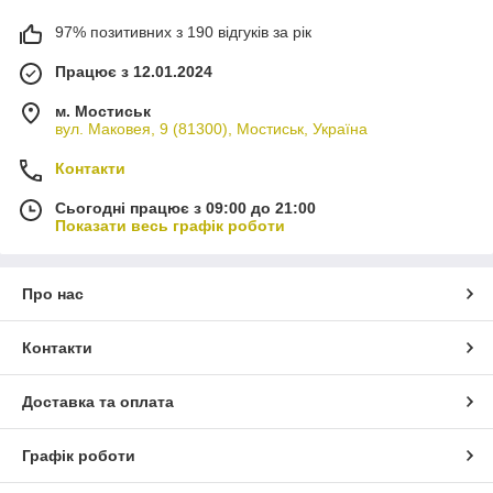
97% позитивних з 190 відгуків за рік
Працює з 12.01.2024
м. Мостиськ
вул. Маковея, 9 (81300), Мостиськ, Україна
Контакти
Сьогодні працює з 09:00 до 21:00
Показати весь графік роботи
Про нас
Контакти
Доставка та оплата
Графік роботи