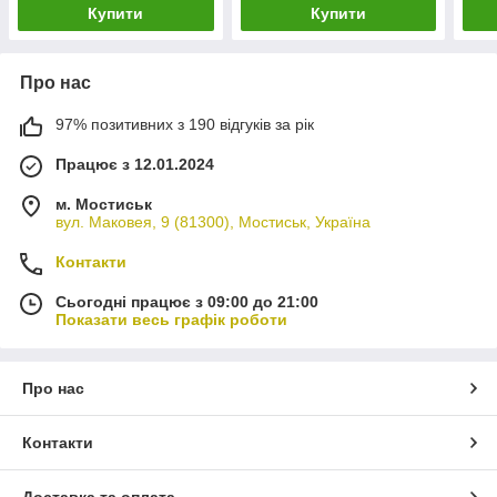
Купити
Купити
Про нас
97% позитивних з 190 відгуків за рік
Працює з 12.01.2024
м. Мостиськ
вул. Маковея, 9 (81300), Мостиськ, Україна
Контакти
Сьогодні працює з 09:00 до 21:00
Показати весь графік роботи
Про нас
Контакти
Доставка та оплата