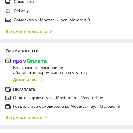
Самовивіз
Delivery
Самовивіз м. Мостиськ, вул. Маковея 9
Всі умови доставки
Умови оплати
Ви отримаєте замовлення
або гроші повернуться на вашу картку
Детальніше
Післяплата
Оплата карткою Visa, Mastercard - WayForPay
Готівкою при самовивозі в м. Мостиськ, вул. Маковея 9
Всі умови оплати