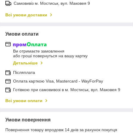
Самовивіз м. Мостиськ, вул. Маковея 9
Всі умови доставки
Умови оплати
Ви отримаєте замовлення
або гроші повернуться на вашу картку
Детальніше
Післяплата
Оплата карткою Visa, Mastercard - WayForPay
Готівкою при самовивозі в м. Мостиськ, вул. Маковея 9
Всі умови оплати
Умови повернення
Повернення товару впродовж 14 днів за рахунок покупця