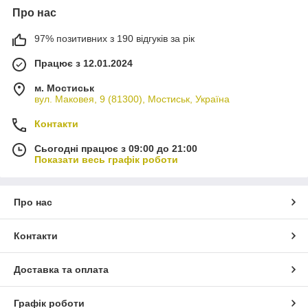
Про нас
97% позитивних з 190 відгуків за рік
Працює з 12.01.2024
м. Мостиськ
вул. Маковея, 9 (81300), Мостиськ, Україна
Контакти
Сьогодні працює з 09:00 до 21:00
Показати весь графік роботи
Про нас
Контакти
Доставка та оплата
Графік роботи