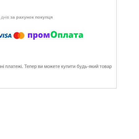
 днів
за рахунок покупця
нні платежі. Тепер ви можете купити будь-який товар