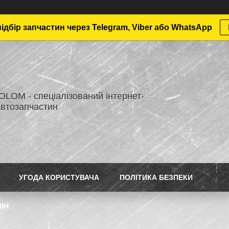
дбір запчастин через Telegram, Viber або WhatsApp
LOM - спеціалізований інтернет-
автозапчастин
УГОДА КОРИСТУВАЧА
ПОЛІТИКА БЕЗПЕКИ
ІН