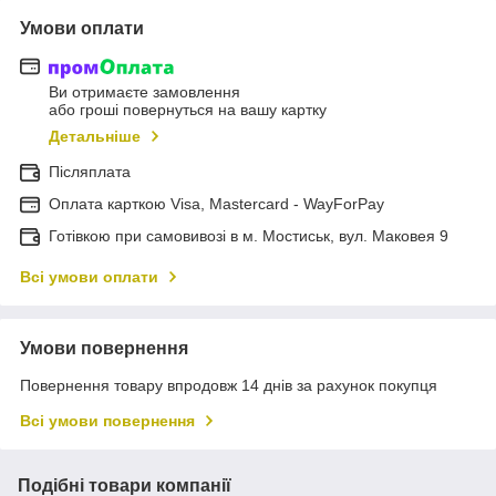
Умови оплати
Ви отримаєте замовлення
або гроші повернуться на вашу картку
Детальніше
Післяплата
Оплата карткою Visa, Mastercard - WayForPay
Готівкою при самовивозі в м. Мостиськ, вул. Маковея 9
Всі умови оплати
Умови повернення
Повернення товару впродовж 14 днів за рахунок покупця
Всі умови повернення
Подібні товари компанії