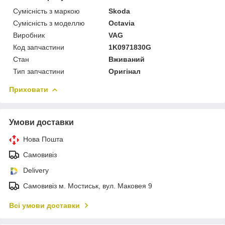
Сумісність з маркою
Skoda
Сумісність з моделлю
Octavia
Виробник
VAG
Код запчастини
1K0971830G
Стан
Вживаний
Тип запчастини
Оригінал
Приховати
Умови доставки
Нова Пошта
Самовивіз
Delivery
Самовивіз м. Мостиськ, вул. Маковея 9
Всі умови доставки