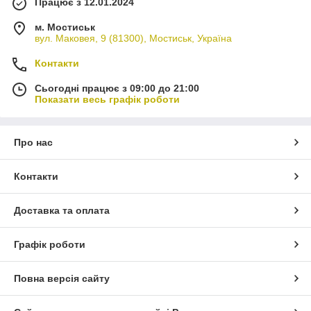
Працює з 12.01.2024
м. Мостиськ
вул. Маковея, 9 (81300), Мостиськ, Україна
Контакти
Сьогодні працює з 09:00 до 21:00
Показати весь графік роботи
Про нас
Контакти
Доставка та оплата
Графік роботи
Повна версія сайту