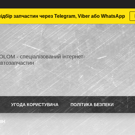
дбір запчастин через Telegram, Viber або WhatsApp
LOM - спеціалізований інтернет-
автозапчастин
УГОДА КОРИСТУВАЧА
ПОЛІТИКА БЕЗПЕКИ
ІН