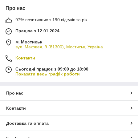
Про нас
97% позитивних з 190 відгуків за рік
Працює з 12.01.2024
м. Мостиськ
вул. Маковея, 9 (81300), Мостиськ, Україна
Контакти
Сьогодні працює з 09:00 до 18:00
Показати весь графік роботи
Про нас
Контакти
Доставка та оплата