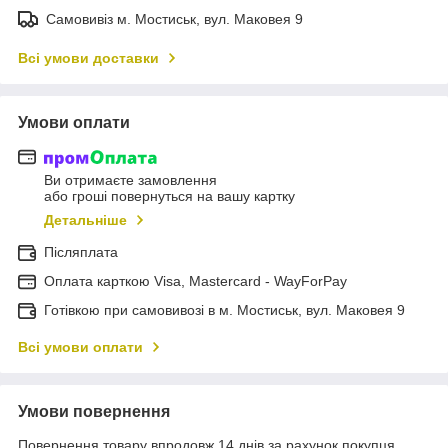
Самовивіз м. Мостиськ, вул. Маковея 9
Всі умови доставки
Умови оплати
Ви отримаєте замовлення
або гроші повернуться на вашу картку
Детальніше
Післяплата
Оплата карткою Visa, Mastercard - WayForPay
Готівкою при самовивозі в м. Мостиськ, вул. Маковея 9
Всі умови оплати
Умови повернення
Повернення товару впродовж 14 днів за рахунок покупця