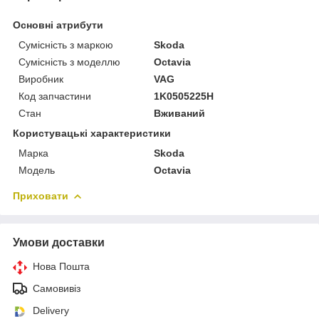
Основні атрибути
Сумісність з маркою
Skoda
Сумісність з моделлю
Octavia
Виробник
VAG
Код запчастини
1K0505225H
Стан
Вживаний
Користувацькі характеристики
Марка
Skoda
Модель
Octavia
Приховати
Умови доставки
Нова Пошта
Самовивіз
Delivery